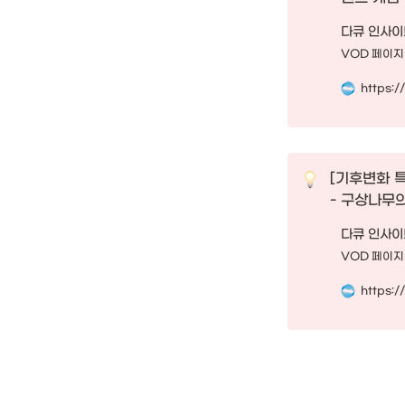
다큐 인사이트
VOD 페이지
[기후변화 특
- 구상나무의
다큐 인사이트
VOD 페이지