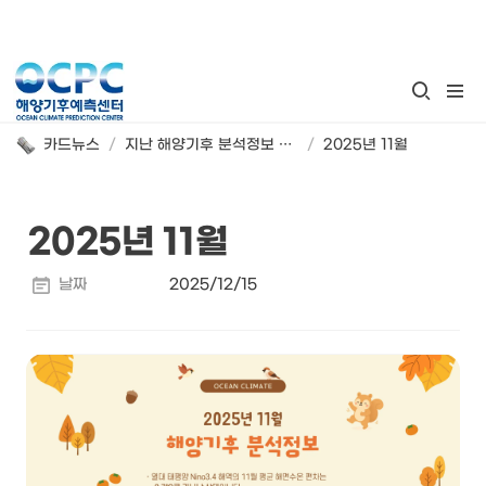
카드뉴스
/
지난 해양기후 분석정보 카드뉴스
/
2025년 11월
2025년 11월
날짜
2025/12/15