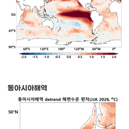
동아시아해역