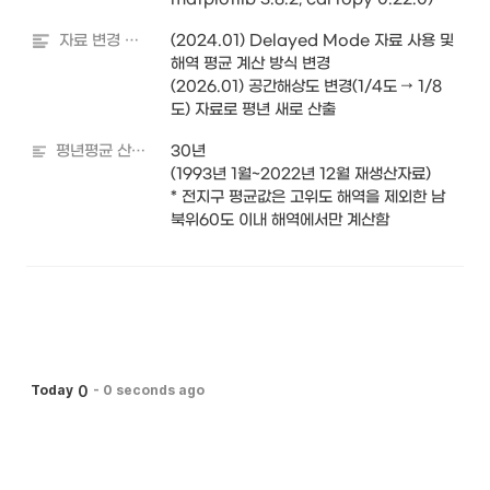
자료 변경 내역
(2024.01) Delayed Mode 자료 사용 및 
해역 평균 계산 방식 변경

(2026.01) 공간해상도 변경(1/4도 → 1/8
도) 자료로 평년 새로 산출
평년평균 산출기간
30년

(1993년 1월~2022년 12월 재생산자료)

* 전지구 평균값은 고위도 해역을 제외한 남
북위60도 이내 해역에서만 계산함
0
Today
-
0 seconds ago