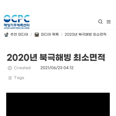
추천 미디어
/
미디어 목록
/
2020년 북극해빙 최소면적
2020년 북극해빙 최소면적
Created
2021/06/23 04:12
Tags