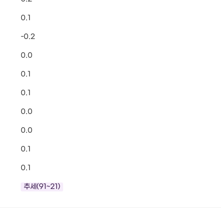
0.1
-0.2
0.0
0.1
0.1
0.0
0.0
0.1
0.1
추세(91~21)