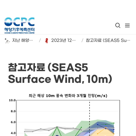
지난 해양기후 계절 전망
/
2023년 12월~2024년 2월 해양기후 시범 전망
/
참고자료 (SEAS5 Surface Wind, 10m)
참고자료 (SEAS5 
Surface Wind, 10m)