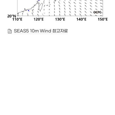
SEAS5 10m Wind 참고자료