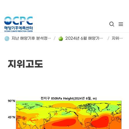
지난 해양기후 분석정보 돌아보기
/
2024년 6월 해양기후 분석정보
/
지위고도
지위고도