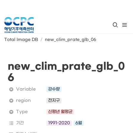
Total Image DB
/
new_clim_prate_glb_06
new_clim_prate_glb_0
6
Variable
강수량
region
전지구
Type
신평년 월평균
기간
1991-2020
6월