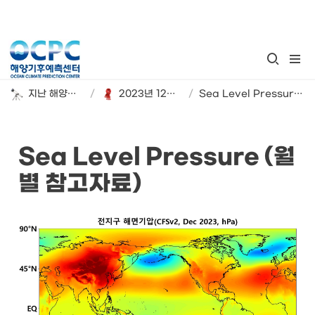
지난 해양기후 계절 전망
/
2023년 12월~2024년 2월 해양기후 시범 전망
/
Sea Level Pressure (월별 참고자료)
Sea Level Pressure (월
별 참고자료)