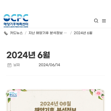
카드뉴스
/
지난 해양기후 분석정보 카드뉴스
/
2024년 6월
2024년 6월
날짜
2024/06/14