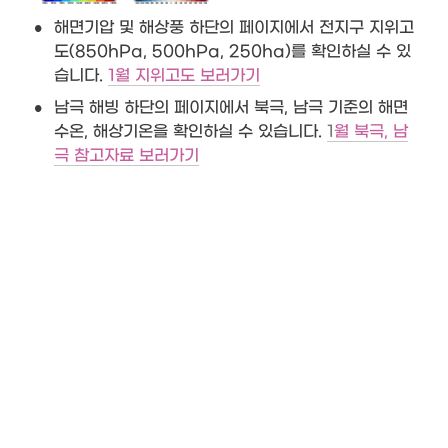
•
해면기압 및 해상풍 하단의 페이지에서 전지구 지위고
도(850hPa, 500hPa, 250ha)를 확인하실 수 있
습니다. 
1월 지위고도 보러가기
•
남극 해빙 하단의 페이지에서 북극, 남극 기준의 해면
수온, 해상기온을 확인하실 수 있습니다. 
1
월 북극, 남
극 참고자료 보러가기