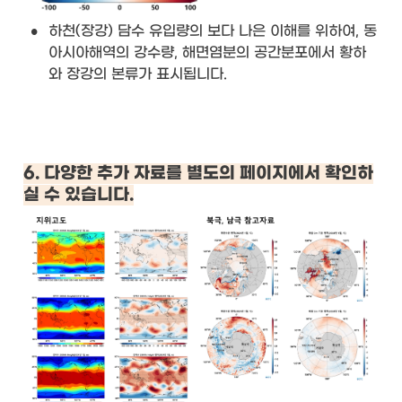
•
하천(장강) 담수 유입량의 보다 나은 이해를 위하여, 동
아시아해역의 강수량, 해면염분의 공간분포에서 황하
와 장강의 본류가 표시됩니다.
6. 다양한 추가 자료를 별도의 페이지에서 확인하
실 수 있습니다.