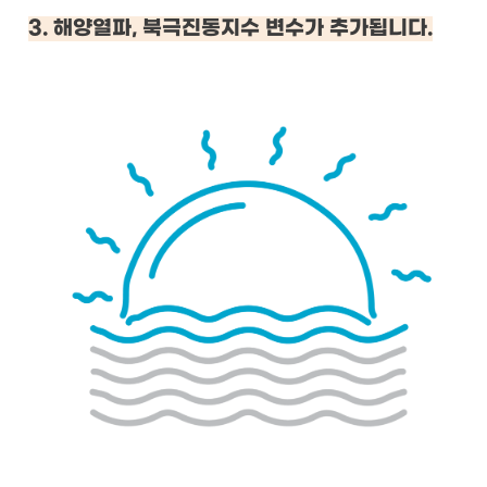
3. 해양열파, 북극진동지수 변수가 추가됩니다.