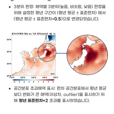
•
3분위 판정: 해역별 3분위(높음, 비슷함, 낮음) 판정을 
위해 설정한 평년 구간이 (평년 평균 ± 표준편차) 에서 
(평년 평균 ± 표준편차×
0.5
)으로 변경되었습니다.
•
공간분포 초과해역 표시: 
편차 공간분포에서 평년 평균
보다 변화가 큰 해역(이상치, outlier)을 표시하기 위
해 
평년 표준편차×2
 초과를 표시하였습니다.