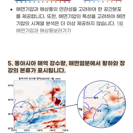
•
해면기압과 해상풍의 연관성을 고려하여 한 공간분포
를 제공합니다. 또한, 해면기압의 특성을 고려하여 해면
기압의 시계열 분석은 더 이상 제공하지 않습니다. 
1월 
해면기압과 해상풍보러가기
5. 동아시아 해역 강수량, 해면염분에서 황하와 장
강의 본류가 표시됩니다.