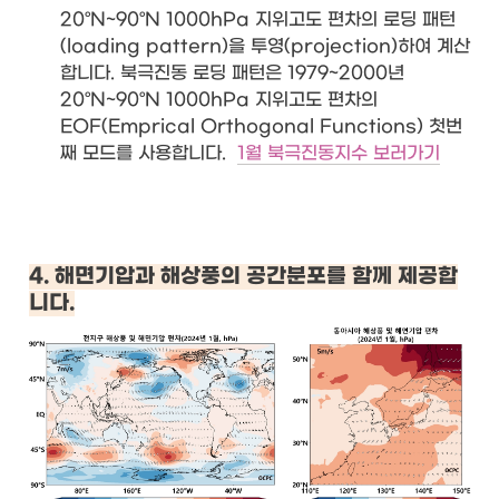
20°N~90°N 1000hPa 지위고도 편차의 로딩 패턴
(loading pattern)을 투영(projection)하여 계산
합니다. 북극진동 로딩 패턴은 1979~2000년 
20°N~90°N 1000hPa 지위고도 편차의 
EOF(Emprical Orthogonal Functions) 첫번
째 모드를 사용합니다. 
1월 북극진동지수 보러가기
4. 해면기압과 해상풍의 공간분포를 함께 제공합
니다.