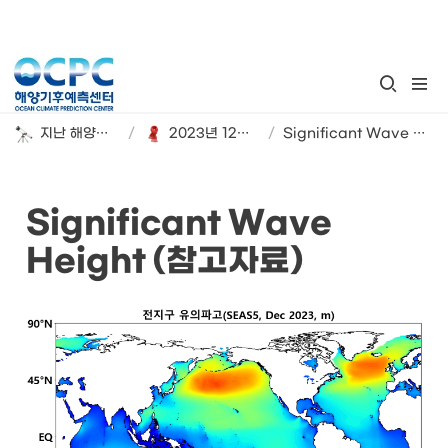
지난 해양기후 계절 전망
/
2023년 12월~2024년 2월 해양기후 시범 전망
/
Significant Wave Height (참고자료)
Significant Wave 
Height (참고자료)