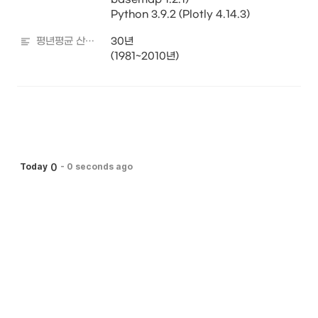
Python 3.9.2 (Plotly 4.14.3)
평년평균 산출기간
30년

(1981~2010년) 
0
Today
-
0 seconds ago