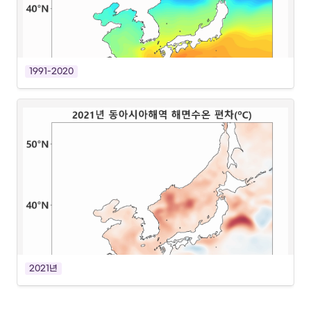
1991-2020
2021년