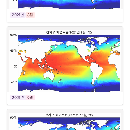
2021년
8월
2021년
9월