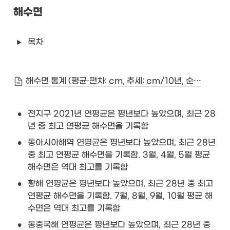
해수면
목차
해수면 통계 (평균·편차: cm, 추세: cm/10년, 순위: 1993~2021년 중 상위, 평년: 1993~2020년)
•
전지구 2021년 연평균은 평년보다 높았으며, 최근 28
년 중 최고 연평균 해수면을 기록함
•
동아시아해역 연평균은 평년보다 높았으며, 최근 28년 
중 최고 연평균 해수면을 기록함. 3월, 4월, 5월 평균 
해수면은 역대 최고를 기록함
•
황해 연평균은 평년보다 높았으며, 최근 28년 중 최고 
연평균 해수면을 기록함. 7월, 8월, 9월, 10월 평균 해
수면은 역대 최고를 기록함
•
동중국해 연평균은 평년보다 높았으며, 최근 28년 중 