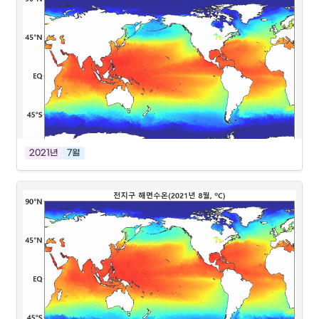
2021년
7월