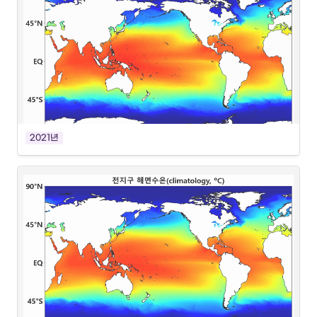
2021년