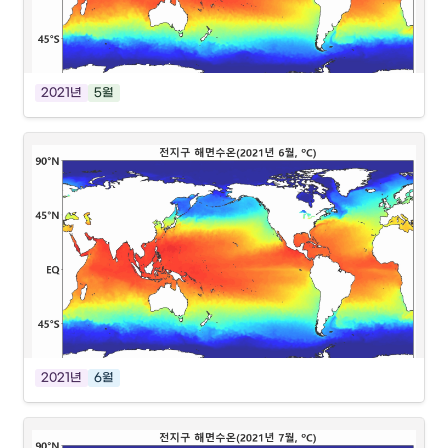
2021년
5월
2021년
6월