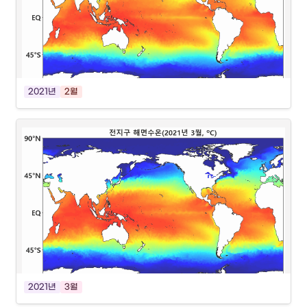
2021년
2월
2021년
3월