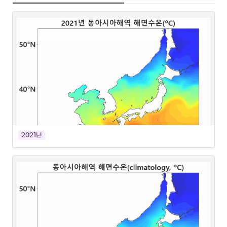
2021년