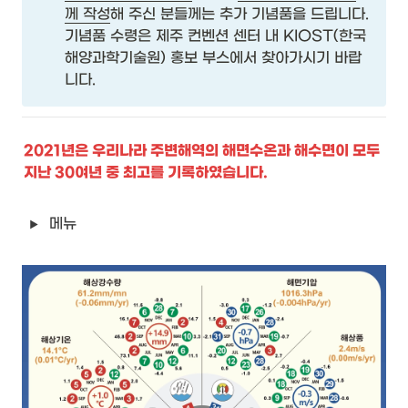
께 작성
해 주신 분들께는 추가 기념품을 드립니다.

기념품 수령은 제주 컨벤션 센터 내 KIOST(한국
해양과학기술원) 홍보 부스에서 찾아가시기 바랍
니다.
2021년은 우리나라 주변해역의 해면수온과 해수면이 모두 
지난 30여년 중 최고를 기록하였습니다.
메뉴