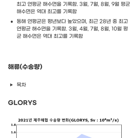
최고 연평균 해수면을 기록함. 3월, 7월, 8월, 9월 평균 
해수면은 역대 최고를 기록함
•
동해 연평균은 평년보다 높았으며, 최근 28년 중 최고 
연평균 해수면을 기록함. 3월, 4월, 7월, 8월, 10월 평
균 해수면은 역대 최고를 기록함
해류(수송량)
목차
GLORYS