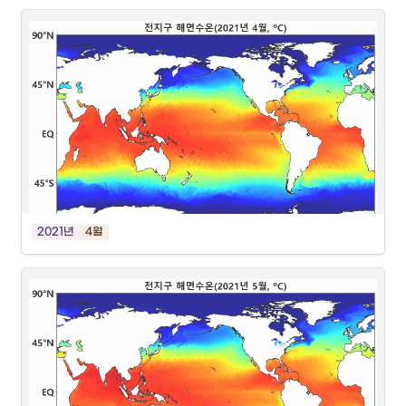
2021년
4월