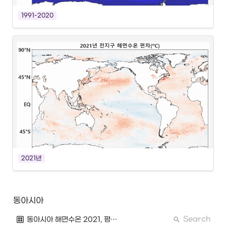
1991-2020
2021년
동아시아
Search
동아시아 해면수온 2021, 평년평균, 편차