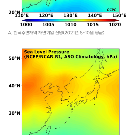
A. 한국주변해역 해면기압 전망(2021년 8~10월 평균)