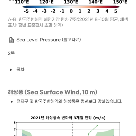
A-B. 한국주변해역 해면기압 편차 전망(2021년 8~10월 평균, 채색
표시: 평년 표준편차 초과 해역)
Sea Level Pressure (참고자료)
3쪽
목차
해상풍 (Sea Surface Wind, 10 m)
•
전지구 및 한국주변해역의 해상풍은 평년보다 강하겠습니다.