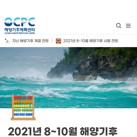
/
지난 해양기후 계절 전망
2021년 8~10월 해양기후 시범 전망
🧮
2021년 8~10월 해양기후 