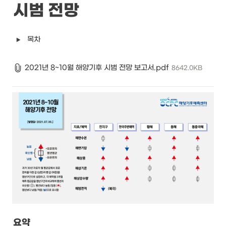
시범 전망
목차
2021년 8~10월 해양기후 시범 전망 보고서.pdf
8642.0KB
요약