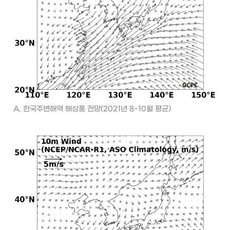
A. 한국주변해역 해상풍 전망(2021년 8~10월 평균)