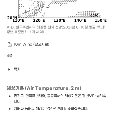
A-B. 한국주변해역 해상풍 편차 전망(2021년 8~10월 평균, 벡터: 
평년 표준편차 초과 해역)
10m Wind (참고자료)
4쪽
목차
해상기온 (Air Temperature, 2 m)
•
전지구, 한국주변해역, 동중국해의 해상기온은 평년보다 높겠습
니다.
•
황해와 동해의 해상기온은 평년과 비슷하겠습니다.