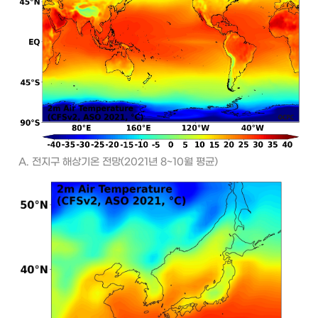
A. 전지구 해상기온 전망(2021년 8~10월 평균)