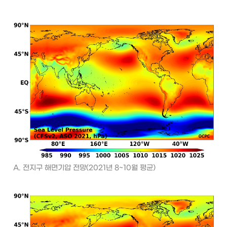
A. 전지구 해면기압 전망(2021년 8~10월 평균)