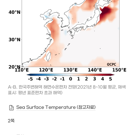
A-B. 한국주변해역 해면수온편차 전망(2021년 8~10월 평균, 채색
표시: 평년 표준편차 초과 해역)
Sea Surface Temperature (참고자료)
2쪽 