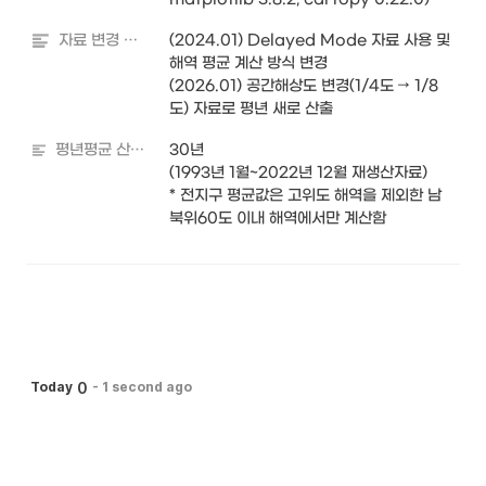
자료 변경 내역
(2024.01) Delayed Mode 자료 사용 및 
해역 평균 계산 방식 변경

(2026.01) 공간해상도 변경(1/4도 → 1/8
도) 자료로 평년 새로 산출
평년평균 산출기간
30년

(1993년 1월~2022년 12월 재생산자료)

* 전지구 평균값은 고위도 해역을 제외한 남
북위60도 이내 해역에서만 계산함
0
Today
-
1 second ago