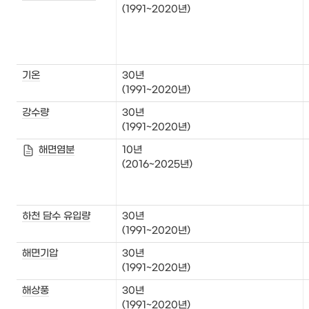
(1991~2020년)
기온
30년

(1991~2020년)
강수량
30년

(1991~2020년)
해면염분
10년

(2016~2025년)
하천 담수 유입량
30년

(1991~2020년)
해면기압
30년

(1991~2020년)
해상풍
30년

(1991~2020년)