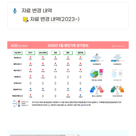
자료 변경 내역
자료 변경 내역(2023~)