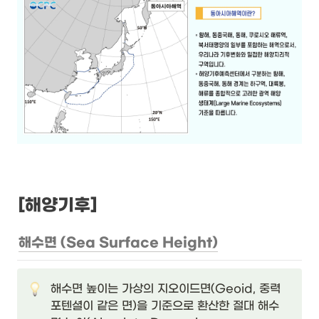
[해양기후]
해수면 (Sea Surface Height)
해수면 높이는 가상의 지오이드면(Geoid, 중력
포텐셜이 같은 면)을 기준으로 환산한 절대 해수