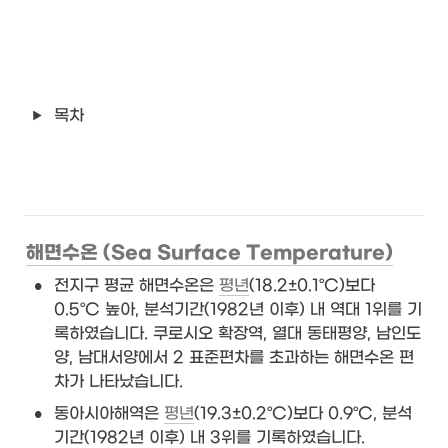
목차
해면수온 (Sea Surface Temperature)
•
전지구 평균 해면수온은 
평년
(18.2±0.1°C)보다 
0.5°C 높아, 분석기간(1982년 이후) 내 역대 1위를 기
록하였습니다. 쿠로시오 확장역, 열대 동태평양, 남인도
양, 남대서양에서 2 표준편차를 초과하는 해면수온 편
차가 나타났습니다. 
•
동아시아해역은 
평년
(19.3±0.2°C)보다 0.9°C, 분석
기간(1982년 이후) 내 3위를 기록하였습니다. 