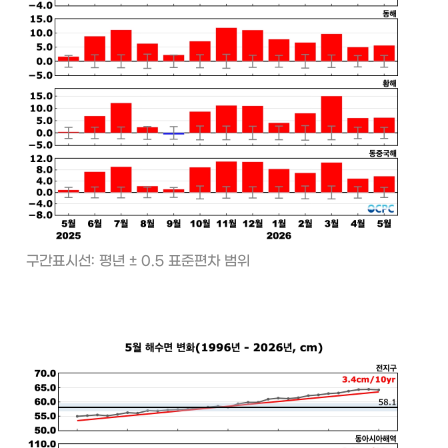
구간표시선: 평년 ± 0.5 표준편차 범위