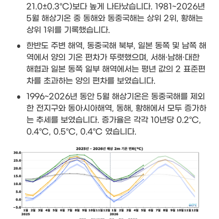
21.0±0.3°C)보다 높게 나타났습니다. 1981~2026년 
5월 해상기온 중 동해와 동중국해는 상위 2위, 황해는 
상위 1위를 기록했습니다.
•
한반도 주변 해역, 동중국해 북부, 일본 동쪽 및 남쪽 해
역에서 양의 기온 편차가 뚜렷했으며, 서해·남해·대한
해협과 일본 동쪽 일부 해역에서는 평년 값의 2 표준편
차를 초과하는 양의 편차를 보였습니다.
•
1996~2026년 동안 5월 해상기온은 동중국해를 제외
한 전지구와 동아시아해역, 동해, 황해에서 모두 증가하
는 추세를 보였습니다. 증가율은 각각 10년당 0.2°C, 
0.4°C, 0.5°C, 0.4°C 였습니다.