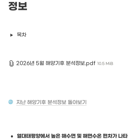
정보
목차
2026년 5월 해양기후 분석정보.pdf
10.5 MiB
지난 해양기후 분석정보 돌아보기
•
열대태평양에서 높은 해수면 및 해면수온 편차가 나타