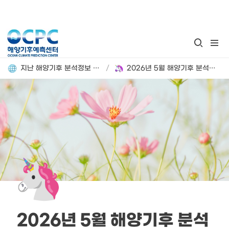
지난 해양기후 분석정보 돌아보기
/
2026년 5월 해양기후 분석정보
🦄
 2026년 5월 해양기후 분석