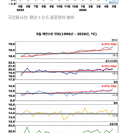
구간표시선: 평년 ± 0.5 표준편차 범위